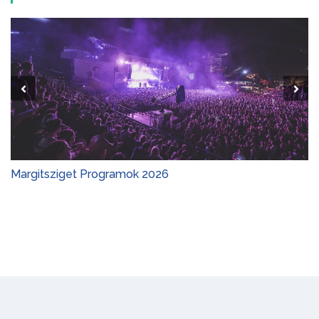
Margitsziget Programok 2026