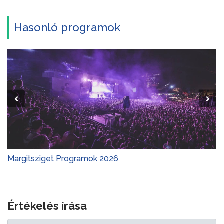
Hasonló programok
Margitsziget Programok 2026
Értékelés írása