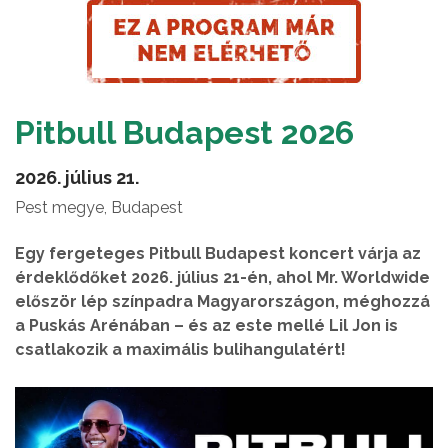
Pitbull Budapest 2026
2026. július 21.
Pest megye, Budapest
Egy fergeteges Pitbull Budapest koncert várja az
érdeklődőket 2026. július 21-én, ahol Mr. Worldwide
először lép színpadra Magyarországon, méghozzá
a Puskás Arénában – és az este mellé Lil Jon is
csatlakozik a maximális bulihangulatért!