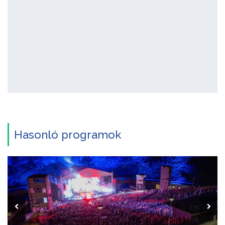
Hasonló programok