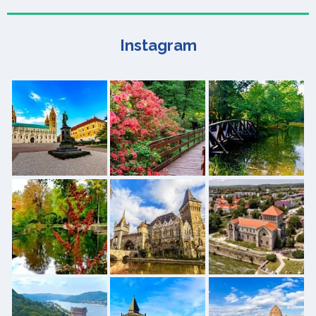
Instagram