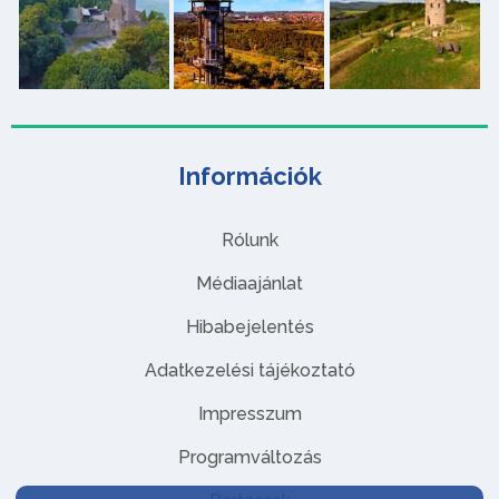
Információk
Rólunk
Médiaajánlat
Hibabejelentés
Adatkezelési tájékoztató
Impresszum
Programváltozás