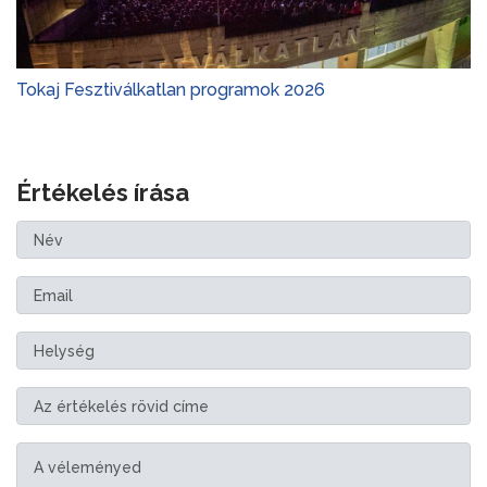
Tokaj Fesztiválkatlan programok 2026
Értékelés írása