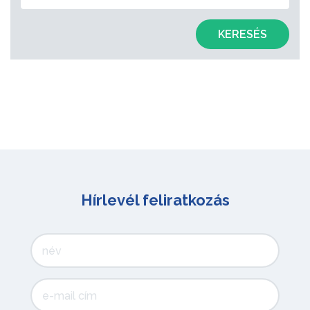
KERESÉS
Hírlevél feliratkozás