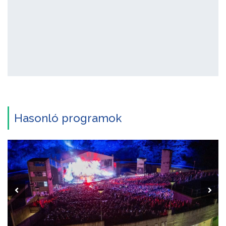
Hasonló programok