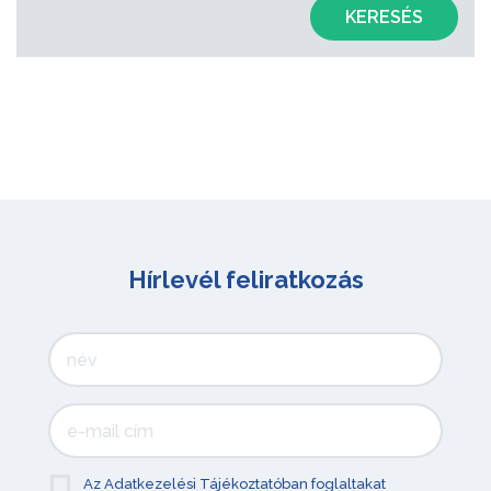
KERESÉS
Hírlevél feliratkozás
Az Adatkezelési Tájékoztatóban foglaltakat