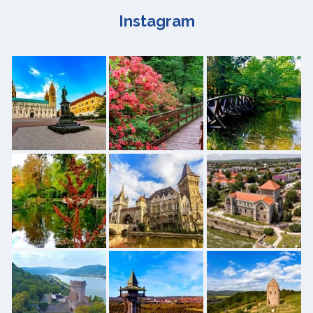
Instagram