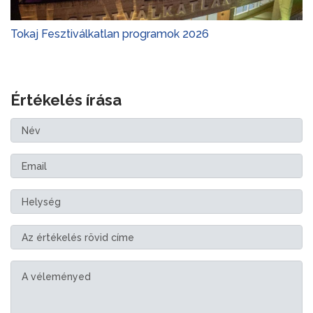
Tokaj Fesztiválkatlan programok 2026
Értékelés írása