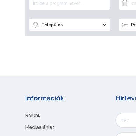
Település
Pr
Információk
Hírlev
Rólunk
Médiaajánlat