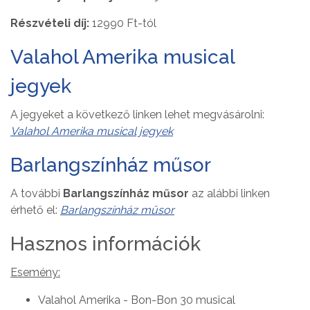
Részvételi díj:
12990 Ft-tól
Valahol Amerika musical
jegyek
A jegyeket a következő linken lehet megvásárolni:
Valahol Amerika musical jegyek
Barlangszínház műsor
A további
Barlangszínház műsor
az alábbi linken
érhető el:
Barlangszínház műsor
Hasznos információk
Esemény:
Valahol Amerika - Bon-Bon 30 musical