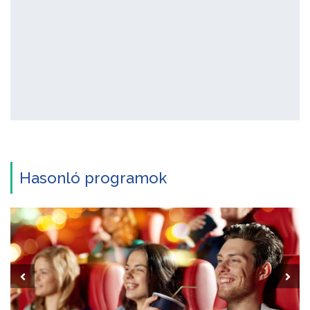
Hasonló programok