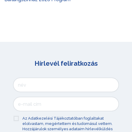
Hírlevél feliratkozás
Az Adatkezelési Tájékoztatóban foglaltakat
elolvastam, megértettem és tudomásul vettem.
Hozzájárulok személyes adataim hírlevélküldés