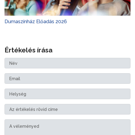
Dumaszínház Előadás 2026
Értékelés írása