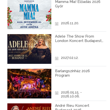
Mamma Mia! Előadás 2026
Győr
2026.11.20.
Adele The Show From
London Koncert Budapest
2027
2027.02.12.
Barlangszínház 2026
Program
2026.05.15. -
2026.10.06.
André Rieu Koncert