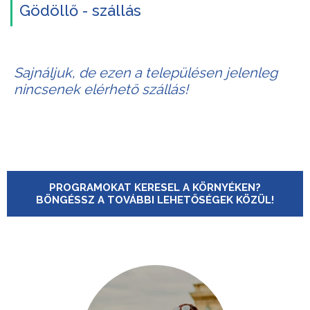
Gödöllő - szállás
Sajnáljuk, de ezen a településen jelenleg
nincsenek elérhető szállás!
PROGRAMOKAT KERESEL A KÖRNYÉKEN?
BÖNGÉSSZ A TOVÁBBI LEHETŐSÉGEK KÖZÜL!