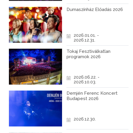
Dumaszínház Előadás 2026
2026.01.01. -
2026.12.31.
Tokaj Fesztiválkatlan
programok 2026
2026.06.22. -
2026.10.03.
Demjén Ferenc Koncert
Budapest 2026
2026.12.30.