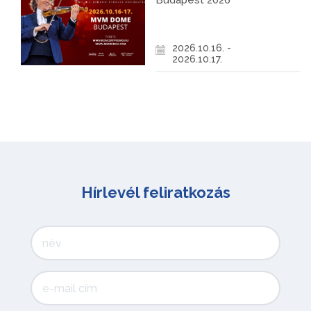
Budapest 2026
2026.10.16. -
2026.10.17.
Hírlevél feliratkozás