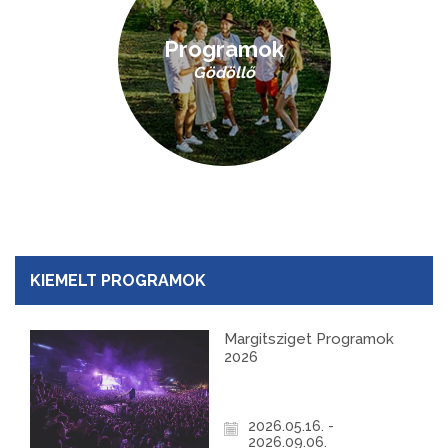
Programok
Gödöllő
KIEMELT PROGRAMOK
Margitsziget Programok
2026
2026.05.16. -
2026.09.06.