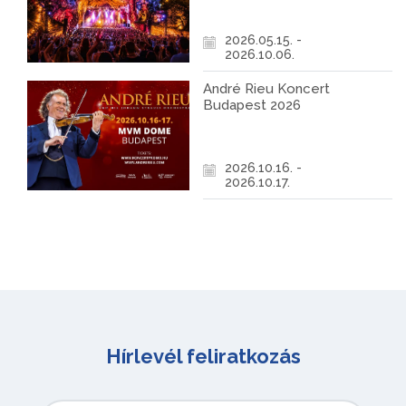
2026.05.15. -
2026.10.06.
André Rieu Koncert
Budapest 2026
2026.10.16. -
2026.10.17.
Hírlevél feliratkozás