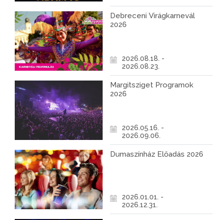
Debreceni Virágkarnevál
2026
2026.08.18. -
2026.08.23.
Margitsziget Programok
2026
2026.05.16. -
2026.09.06.
Dumaszínház Előadás 2026
2026.01.01. -
2026.12.31.