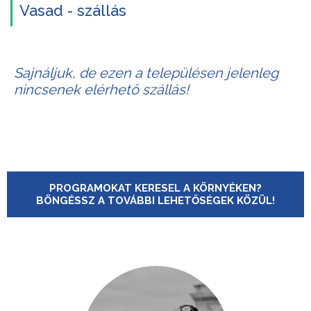
Vasad - szállás
Sajnáljuk, de ezen a településen jelenleg
nincsenek elérhető szállás!
PROGRAMOKAT KERESEL A KÖRNYÉKEN?
BÖNGÉSSZ A TOVÁBBI LEHETŐSÉGEK KÖZÜL!