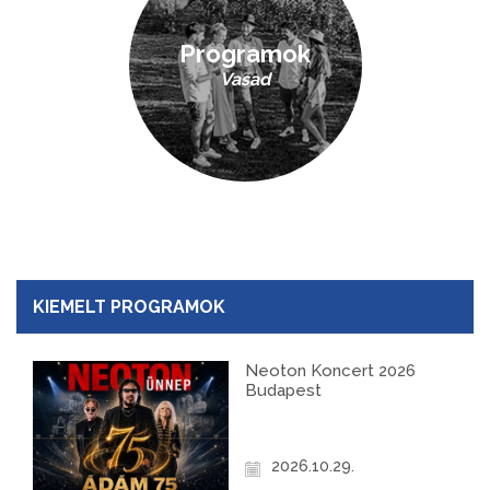
Programok
Vasad
KIEMELT PROGRAMOK
Neoton Koncert 2026
Budapest
2026.10.29.