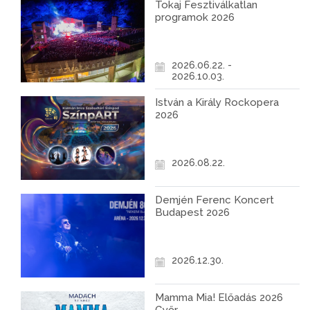
Tokaj Fesztiválkatlan
programok 2026
2026.06.22. -
2026.10.03.
István a Király Rockopera
2026
2026.08.22.
Demjén Ferenc Koncert
Budapest 2026
2026.12.30.
Mamma Mia! Előadás 2026