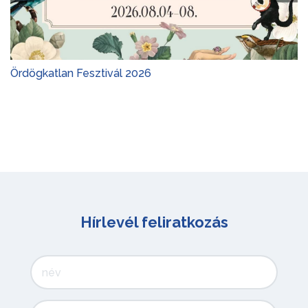
Ördögkatlan Fesztivál 2026
Hírlevél feliratkozás