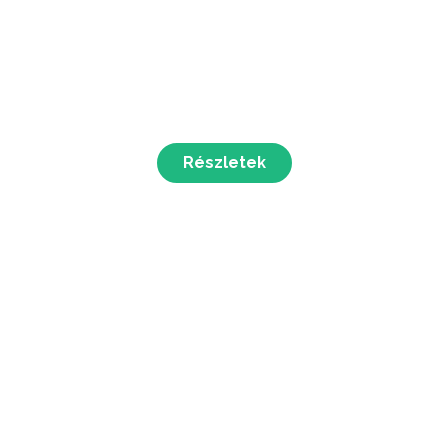
Részletek