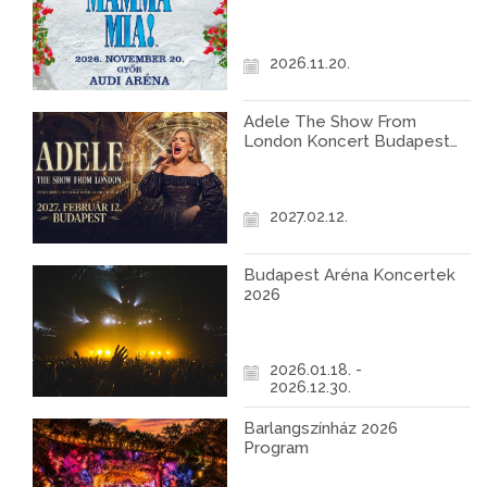
2026.11.20.
Adele The Show From
London Koncert Budapest
2027
2027.02.12.
Budapest Aréna Koncertek
2026
2026.01.18. -
2026.12.30.
Barlangszínház 2026
Program