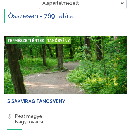
Összesen - 769 találat
TERMÉSZETI ÉRTÉK
TANÖSVÉNY
SISAKVIRÁG TANÖSVÉNY
Pest megye
Nagykovácsi