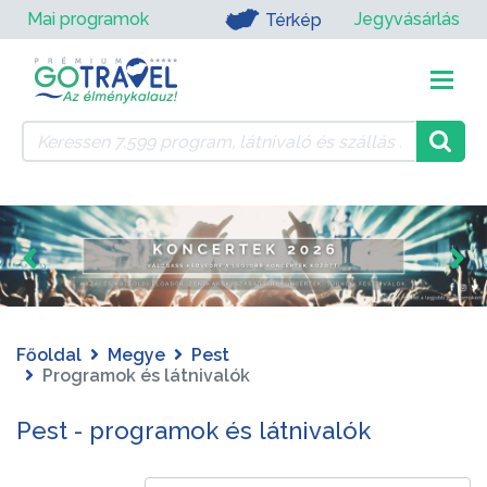
Mai programok
Jegyvásárlás
Térkép
Főoldal
Megye
Pest
Programok és látnivalók
Pest - programok és látnivalók