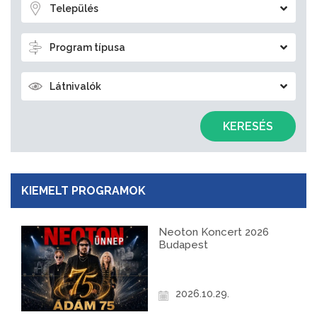
Település
Program típusa
Látnivalók
KERESÉS
KIEMELT PROGRAMOK
Neoton Koncert 2026
Budapest
2026.10.29.