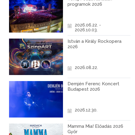
programok 2026
2026.06.22. -
2026.10.03.
István a Király Rockopera
2026
2026.08.22.
Demjén Ferenc Koncert
Budapest 2026
2026.12.30.
Mamma Mia! Előadás 2026
Győr