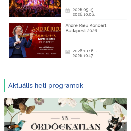
2026.05.15. -
2026.10.06.
André Rieu Koncert
Budapest 2026
2026.10.16. -
2026.10.17.
Aktuális heti programok