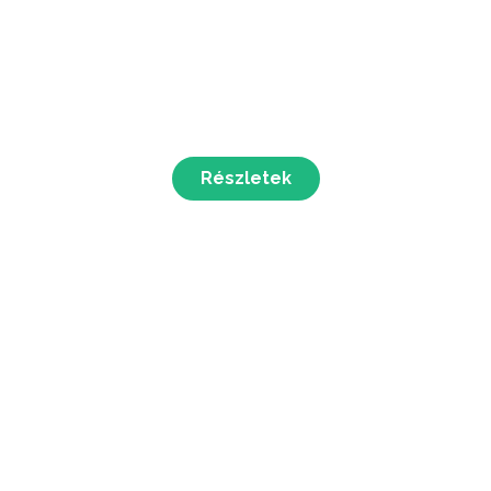
Részletek