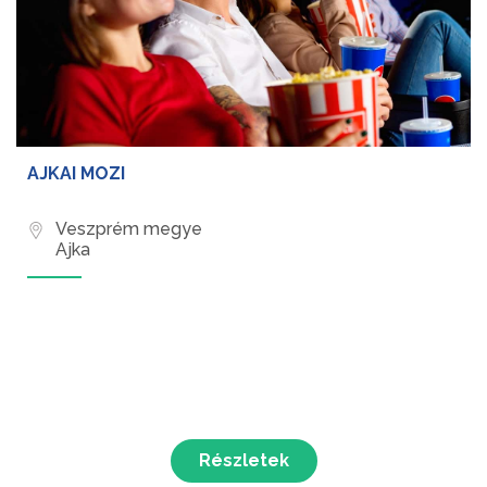
AJKAI MOZI
Veszprém megye
Ajka
Részletek