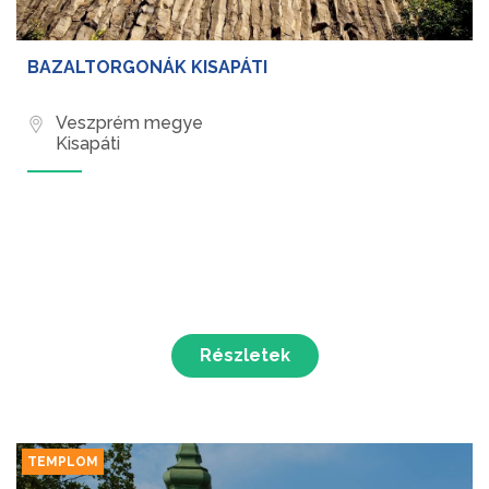
BAZALTORGONÁK KISAPÁTI
Veszprém megye
Kisapáti
Részletek
TEMPLOM