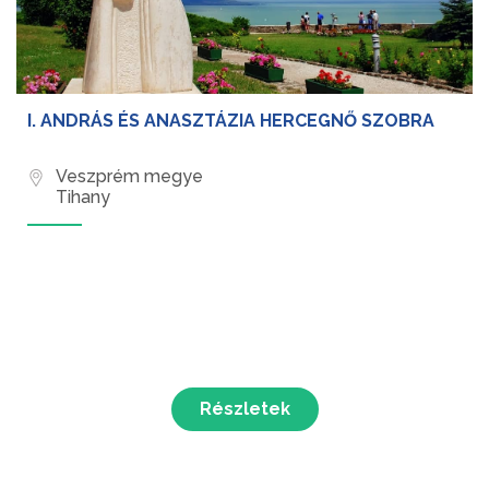
I. ANDRÁS ÉS ANASZTÁZIA HERCEGNŐ SZOBRA
Veszprém megye
Tihany
Részletek