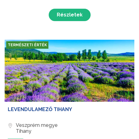
Részletek
TERMÉSZETI ÉRTÉK
LEVENDULAMEZŐ TIHANY
Veszprém megye
Tihany