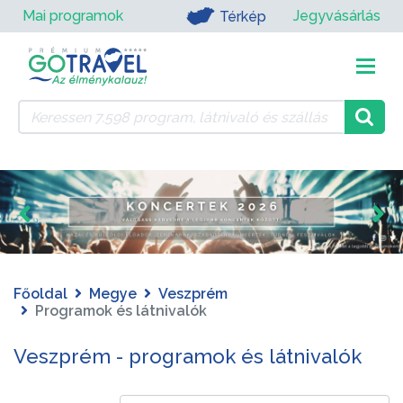
Mai programok
Jegyvásárlás
Térkép
Főoldal
Megye
Veszprém
Programok és látnivalók
Veszprém - programok és látnivalók