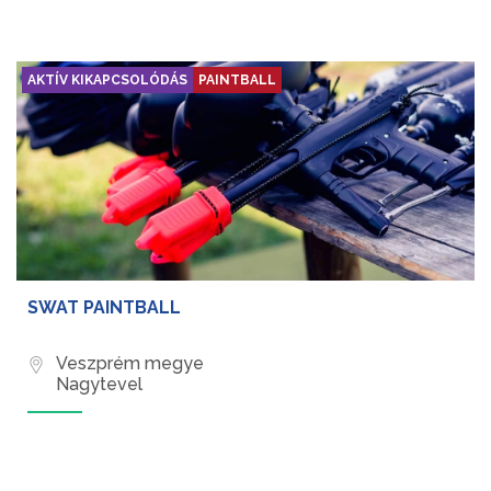
AKTÍV KIKAPCSOLÓDÁS
PAINTBALL
SWAT PAINTBALL
Veszprém megye
Nagytevel