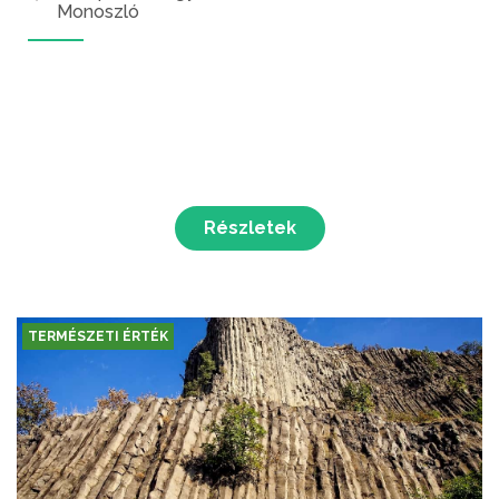
Monoszló
Részletek
TERMÉSZETI ÉRTÉK