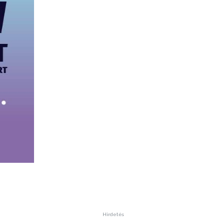
Hirdetés