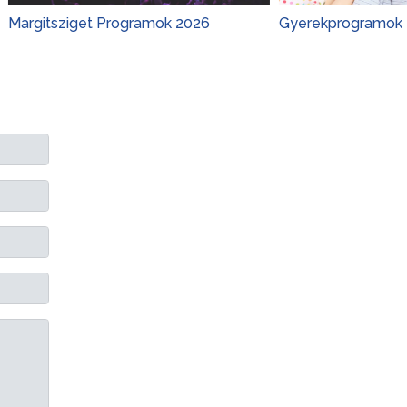
ziget Programok 2026
Gyerekprogramok 2026