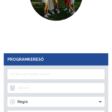
PROGRAMKERESŐ
Régió