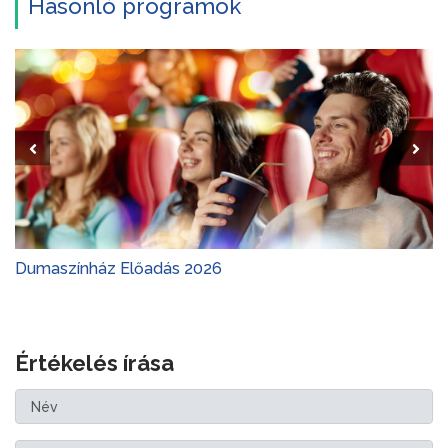
Hasonló programok
Dumaszínház Előadás 2026
Értékelés írása