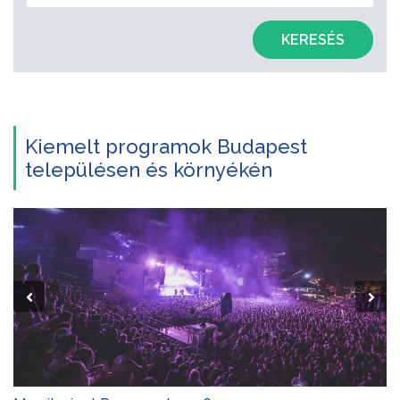
KERESÉS
Kiemelt programok Budapest
településen és környékén