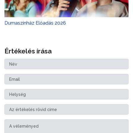
Dumaszínház Előadás 2026
Értékelés írása