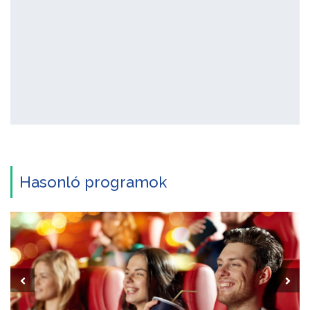
Hasonló programok