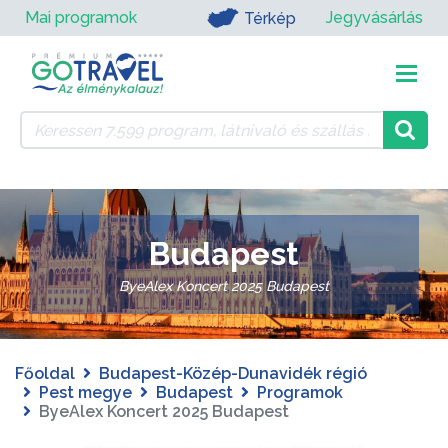
Mai programok
Jegyvásárlás
Térkép
Budapest
ByeAlex Koncert 2025 Budapest
Főoldal
Budapest-Közép-Dunavidék régió
Pest megye
Budapest
Programok
ByeAlex Koncert 2025 Budapest