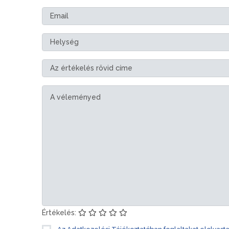
Értékelés: