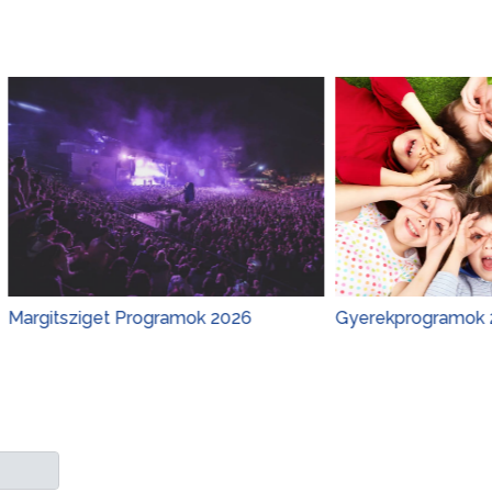
get Programok 2026
Gyerekprogramok 2026