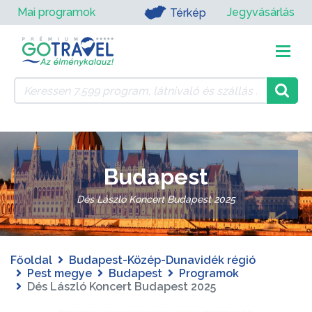
Mai programok
Jegyvásárlás
Térkép
Budapest
Dés László Koncert Budapest 2025
Főoldal
Budapest-Közép-Dunavidék régió
Pest megye
Budapest
Programok
Dés László Koncert Budapest 2025