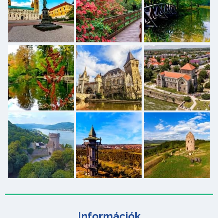
Információk