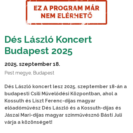
Dés László Koncert
Budapest 2025
2025. szeptember 18.
Pest megye, Budapest
Dés László koncert lesz 2025. szeptember 18-án a
budapesti Csili Művelődési Központban, ahol a
Kossuth és Liszt Ferenc-díjas magyar
előadóművész Dés László és a Kossuth-díjas és
Jászai Mari-díjas magyar színművésznő Básti Juli
várja a közönséget!