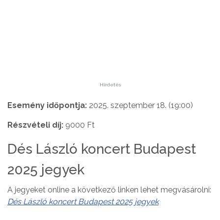
Hirdetés
Esemény időpontja:
2025. szeptember 18. (19:00)
Részvételi díj:
9000 Ft
Dés László koncert Budapest
2025 jegyek
A jegyeket online a következő linken lehet megvásárolni:
Dés László koncert Budapest 2025 jegyek