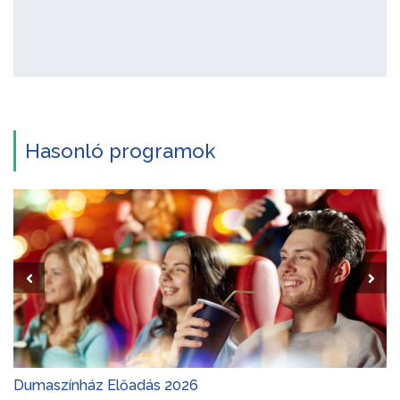
Hasonló programok
Dumaszínház Előadás 2026