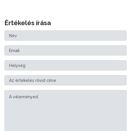
Értékelés írása