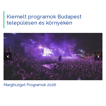
Kiemelt programok Budapest
településen és környékén
Margitsziget Programok 2026