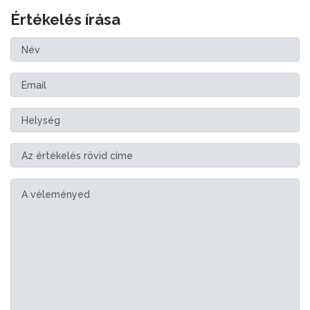
Értékelés írása