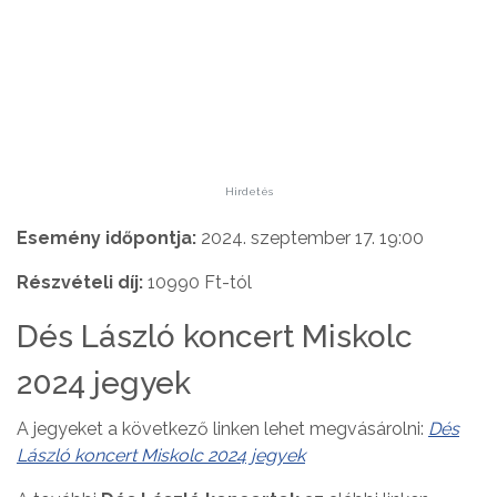
Hirdetés
Esemény időpontja:
2024. szeptember 17. 19:00
Részvételi díj:
10990 Ft-tól
Dés László koncert Miskolc
2024 jegyek
A jegyeket a következő linken lehet megvásárolni:
Dés
László koncert Miskolc 2024 jegyek