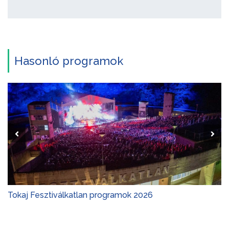
Hasonló programok
Tokaj Fesztiválkatlan programok 2026