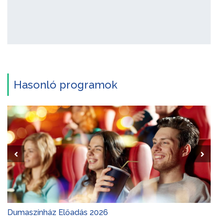
Hasonló programok
Dumaszínház Előadás 2026