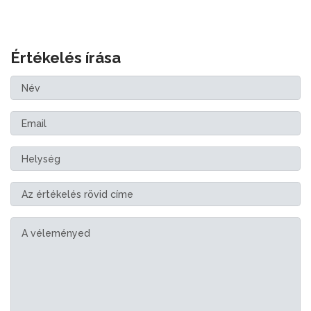
Értékelés írása