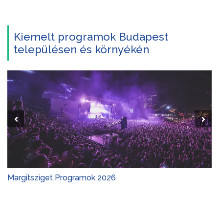
Kiemelt programok Budapest
településen és környékén
Margitsziget Programok 2026