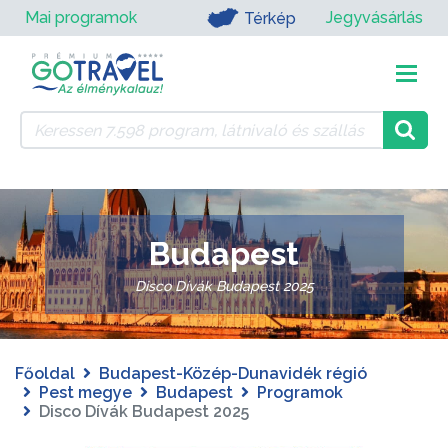
Mai programok
Jegyvásárlás
Térkép
Budapest
Disco Dívák Budapest 2025
Főoldal
Budapest-Közép-Dunavidék régió
Pest megye
Budapest
Programok
Disco Dívák Budapest 2025