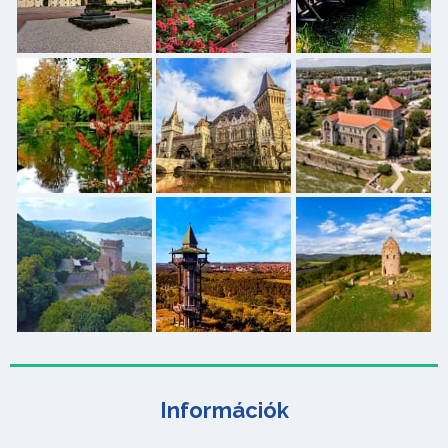
Információk