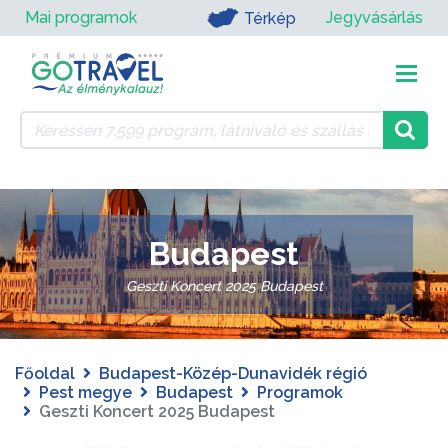
Mai programok
Jegyvásárlás
Térkép
Budapest
Geszti Koncert 2025 Budapest
Főoldal
Budapest-Közép-Dunavidék régió
Pest megye
Budapest
Programok
Geszti Koncert 2025 Budapest