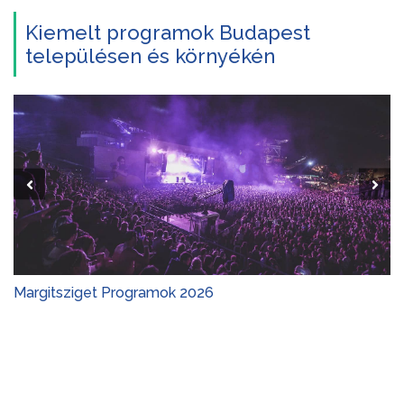
Kiemelt programok Budapest
településen és környékén
Margitsziget Programok 2026