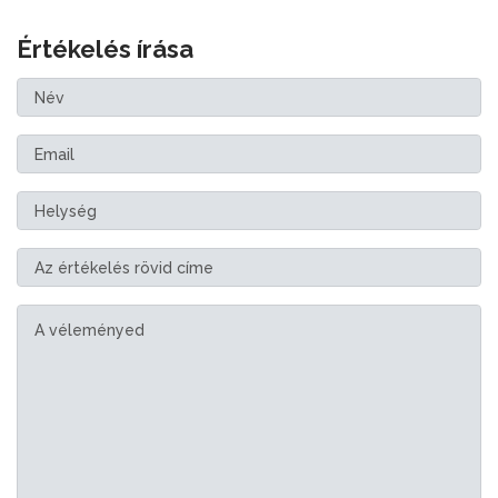
Értékelés írása