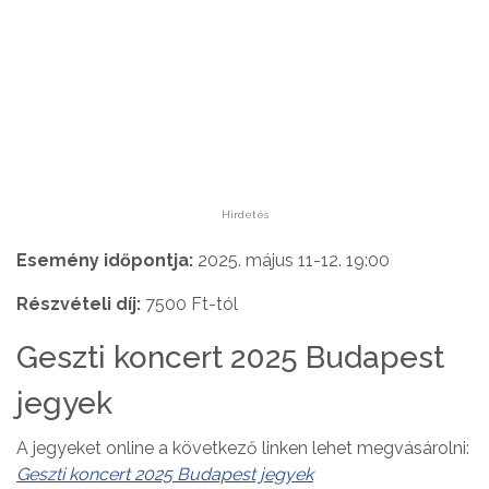
Hirdetés
Esemény időpontja:
2025. május 11-12. 19:00
Részvételi díj:
7500 Ft-tól
Geszti koncert 2025 Budapest
jegyek
A jegyeket online a következő linken lehet megvásárolni:
Geszti koncert 2025 Budapest jegyek