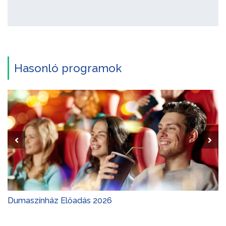
Hasonló programok
Dumaszínház Előadás 2026