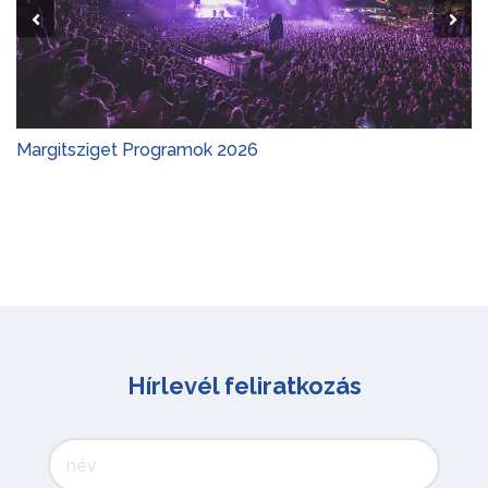
Margitsziget Programok 2026
Hírlevél feliratkozás