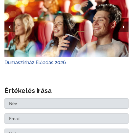
Dumaszínház Előadás 2026
Értékelés írása