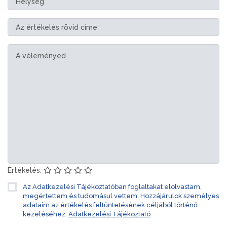
Értékelés:
Az Adatkezelési Tájékoztatóban foglaltakat elolvastam,
megértettem és tudomásul vettem. Hozzájárulok személyes
adataim az értékelés feltüntetésének céljából történő
kezeléséhez.
Adatkezelési Tájékoztató