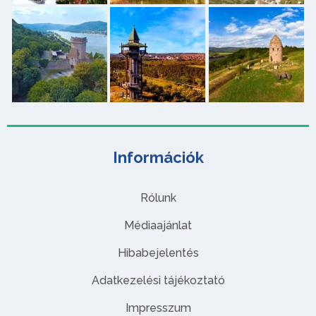
Információk
Rólunk
Médiaajánlat
Hibabejelentés
Adatkezelési tájékoztató
Impresszum