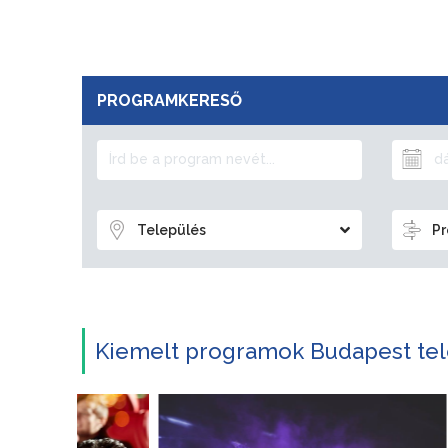
PROGRAMKERESŐ
Település
Pr
Kiemelt programok Budapest tel