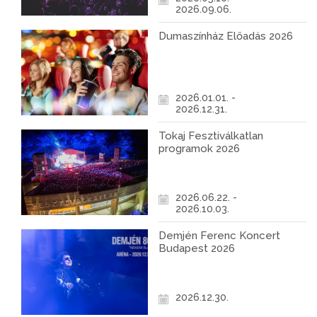
2026.09.06.
Dumaszínház Előadás 2026
2026.01.01. -
2026.12.31.
Tokaj Fesztiválkatlan
programok 2026
2026.06.22. -
2026.10.03.
Demjén Ferenc Koncert
Budapest 2026
2026.12.30.