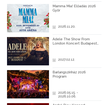
Mamma Mia! Előadás 2026
Győr
2026.11.20.
Adele The Show From
London Koncert Budapest
2027
2027.02.12.
Barlangszínház 2026
Program
2026.05.15. -
2026.10.06.