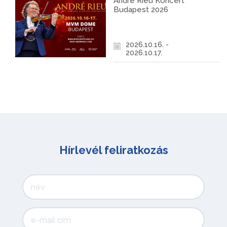
André Rieu Koncert
Budapest 2026
2026.10.16. -
2026.10.17.
Hírlevél feliratkozás