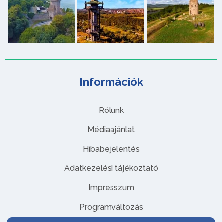
Információk
Rólunk
Médiaajánlat
Hibabejelentés
Adatkezelési tájékoztató
Impresszum
Programváltozás