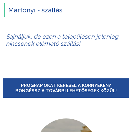
Martonyi - szállás
Sajnáljuk, de ezen a településen jelenleg
nincsenek elérhető szállás!
PROGRAMOKAT KERESEL A KÖRNYÉKEN?
BÖNGÉSSZ A TOVÁBBI LEHETŐSÉGEK KÖZÜL!