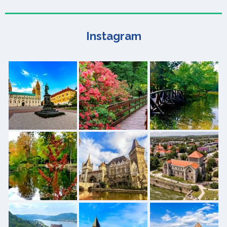
Instagram