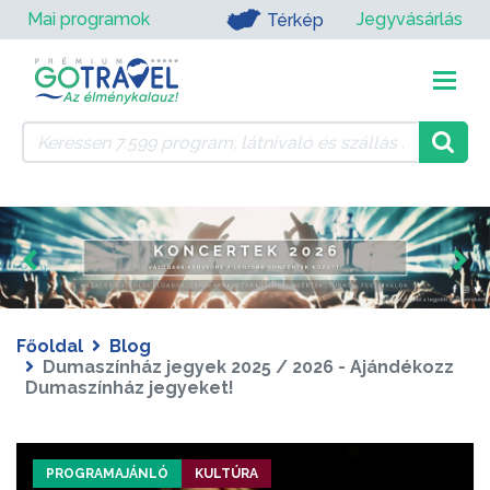
Mai programok
Jegyvásárlás
Térkép
Főoldal
Blog
Dumaszínház jegyek 2025 / 2026 - Ajándékozz
Dumaszínház jegyeket!
PROGRAMAJÁNLÓ
KULTÚRA