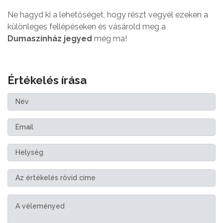
Ne hagyd ki a lehetőséget, hogy részt vegyél ezeken a
különleges fellépéseken és vásárold meg a
Dumaszínház jegyed
még ma!
Értékelés írása