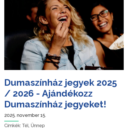
Dumaszínház jegyek 2025
/ 2026 - Ajándékozz
Dumaszínház jegyeket!
2025. november 15.
Címkék:
Tél
,
Ünnep