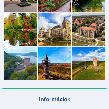
Információk