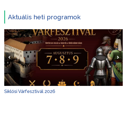
Aktuális heti programok
Siklósi Várfesztivál 2026