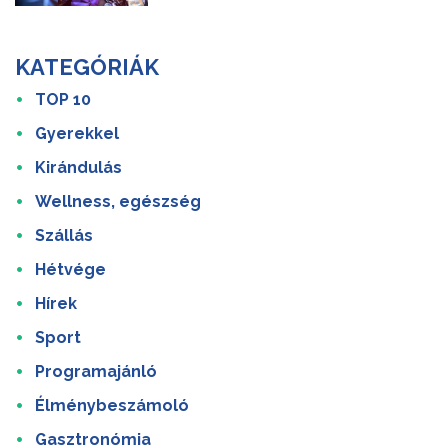
KATEGÓRIÁK
TOP 10
Gyerekkel
Kirándulás
Wellness, egészség
Szállás
Hétvége
Hírek
Sport
Programajánló
Élménybeszámoló
Gasztronómia