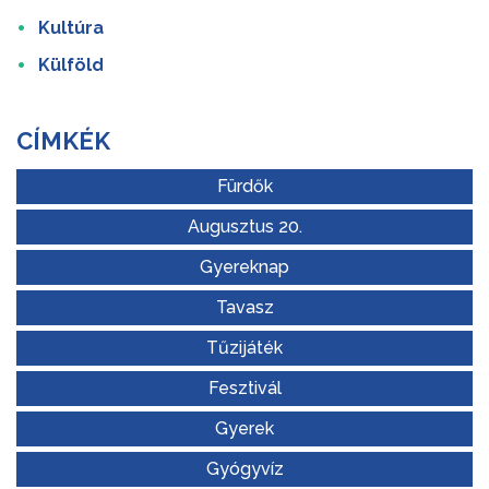
Kultúra
Külföld
CÍMKÉK
Fürdők
Augusztus 20.
Gyereknap
Tavasz
Tűzijáték
Fesztivál
Gyerek
Gyógyvíz