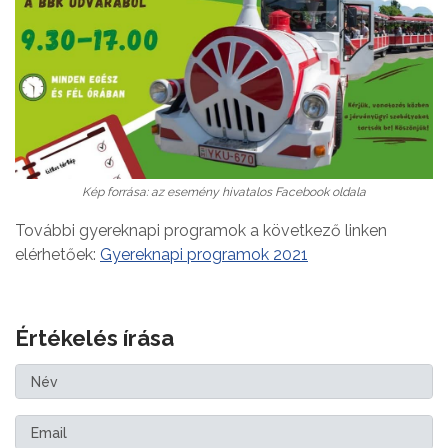
Kép forrása: az esemény hivatalos Facebook oldala
További gyereknapi programok a következő linken
elérhetőek:
Gyereknapi programok 2021
Értékelés írása