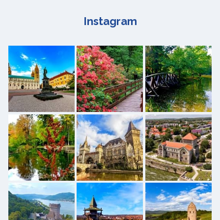
Instagram