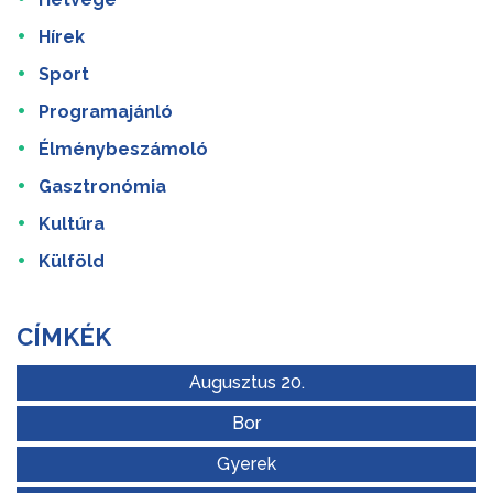
Hírek
Sport
Programajánló
Élménybeszámoló
Gasztronómia
Kultúra
Külföld
CÍMKÉK
Augusztus 20.
Bor
Gyerek