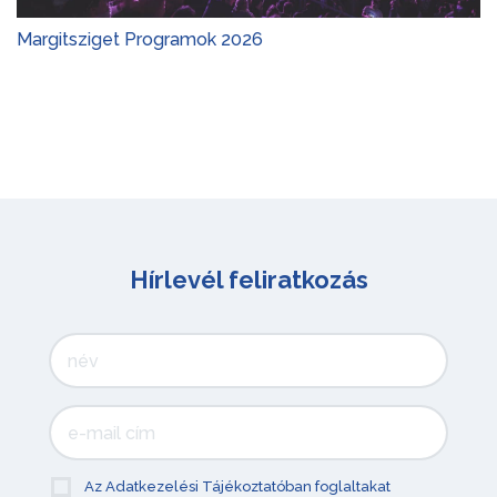
Margitsziget Programok 2026
Hírlevél feliratkozás
Az Adatkezelési Tájékoztatóban foglaltakat