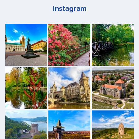
Instagram