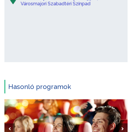
Városmajori Szabadtéri Színpad
Hasonló programok