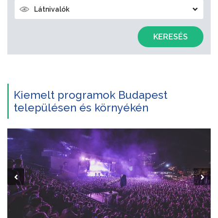
Látnivalók
KERESÉS
Kiemelt programok Budapest
településen és környékén