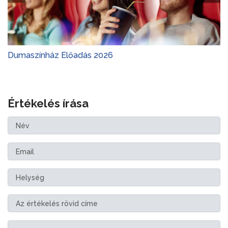
Dumaszínház Előadás 2026
Értékelés írása