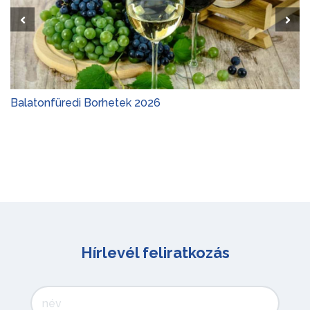
Balatonfüredi Borhetek 2026
Hírlevél feliratkozás