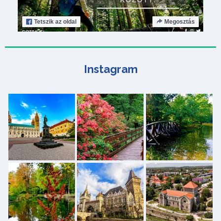
Tetszik
az oldal
Megosztás
Instagram