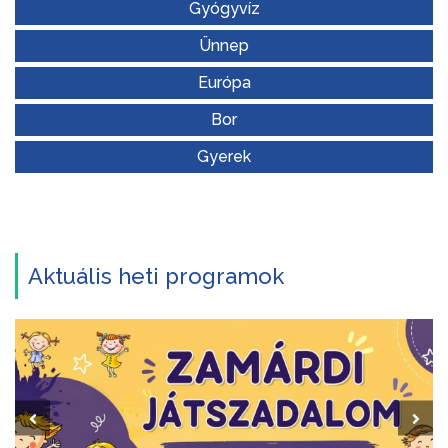
Gyógyvíz
Ünnep
Európa
Bor
Gyerek
Aktuális heti programok