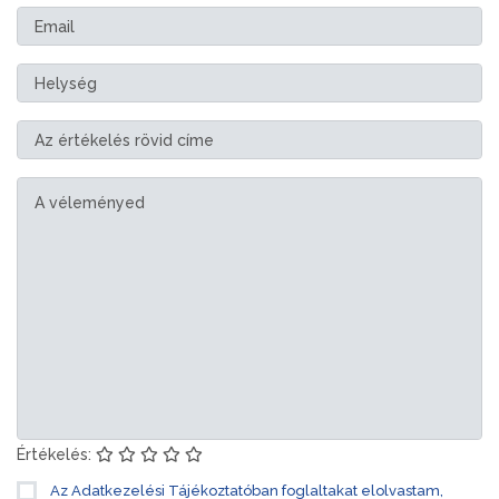
Értékelés:
Az Adatkezelési Tájékoztatóban foglaltakat elolvastam,