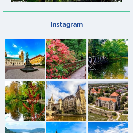
Instagram