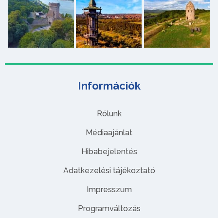
Információk
Rólunk
Médiaajánlat
Hibabejelentés
Adatkezelési tájékoztató
Impresszum
Programváltozás