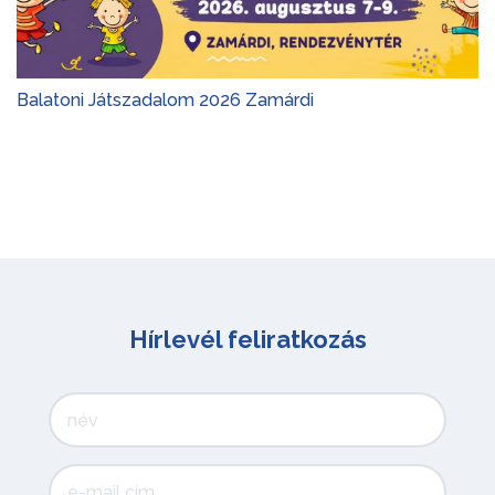
Balatoni Játszadalom 2026 Zamárdi
Hírlevél feliratkozás