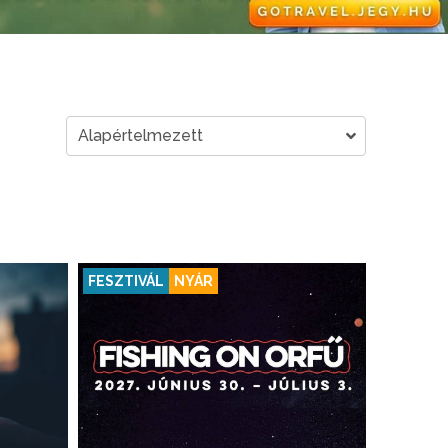
FESZTIVÁL
NYÁR