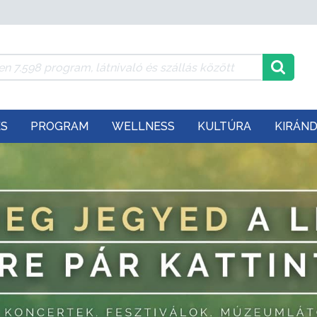
ÉS
PROGRAM
WELLNESS
KULTÚRA
KIRÁN