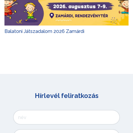
Balatoni Játszadalom 2026 Zamárdi
Hírlevél feliratkozás