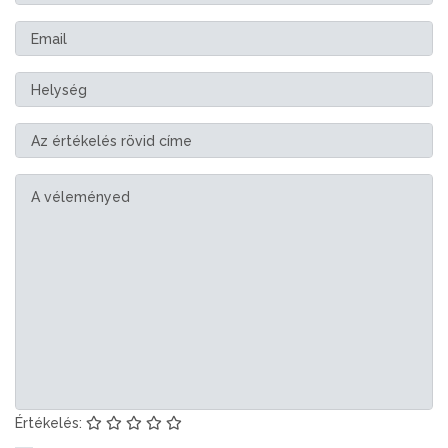
Értékelés: