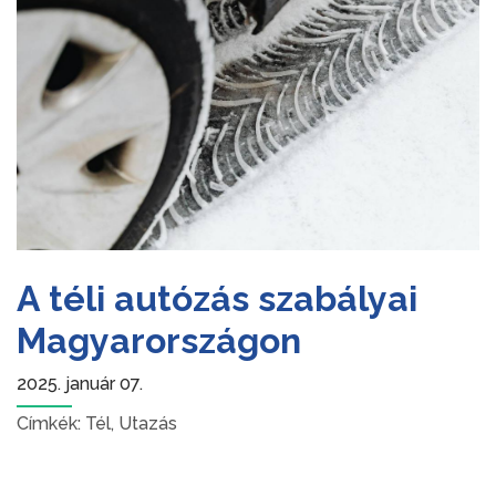
A téli autózás szabályai
Magyarországon
2025. január 07.
Címkék:
Tél
,
Utazás