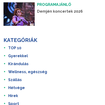
PROGRAMAJÁNLÓ
Demjén koncertek 2026
KATEGÓRIÁK
TOP 10
Gyerekkel
Kirándulás
Wellness, egészség
Szállás
Hétvége
Hírek
Sport