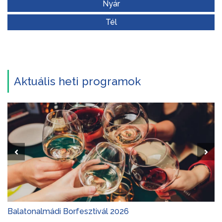
Nyár
Tél
Aktuális heti programok
Balatonalmádi Borfesztivál 2026