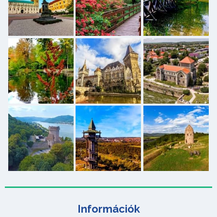
Információk