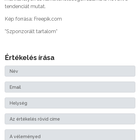
tendenciát mutat.
Kép forrása: Freepik.com
*Szponzorált tartalom*
Értékelés írása