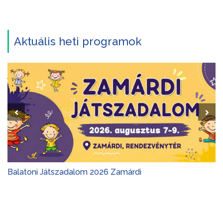
Aktuális heti programok
Balatoni Játszadalom 2026 Zamárdi