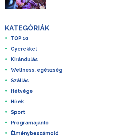
KATEGÓRIÁK
TOP 10
Gyerekkel
Kirándulás
Wellness, egészség
Szállás
Hétvége
Hírek
Sport
Programajánló
Élménybeszámoló