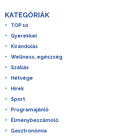
KATEGÓRIÁK
TOP 10
Gyerekkel
Kirándulás
Wellness, egészség
Szállás
Hétvége
Hírek
Sport
Programajánló
Élménybeszámoló
Gasztronómia