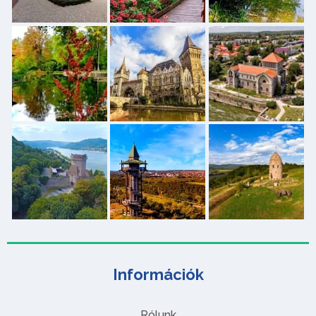
Információk
Rólunk