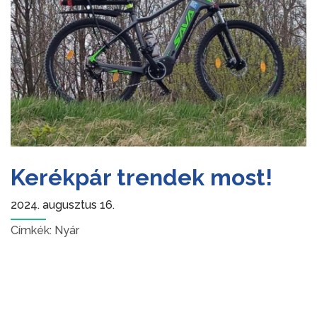
Kerékpár trendek most!
2024. augusztus 16.
Címkék:
Nyár