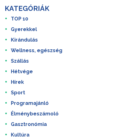
KATEGÓRIÁK
TOP 10
Gyerekkel
Kirándulás
Wellness, egészség
Szállás
Hétvége
Hírek
Sport
Programajánló
Élménybeszámoló
Gasztronómia
Kultúra