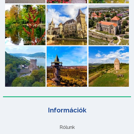
Információk
Rólunk