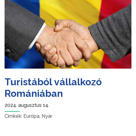
Turistából vállalkozó
Romániában
2024. augusztus 14.
Címkék:
Európa
,
Nyár