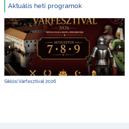
Aktuális heti programok
Siklósi Várfesztivál 2026