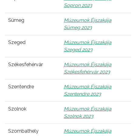
Sopron 2023
Sümeg
Múzeumok Éjszakája
Sümeg 2023
Szeged
Múzeumok Éjszakája
Szeged 2023
Székesfehérvár
Múzeumok Éjszakája
Székesfehérvár 2023
Szentendre
Múzeumok Éjszakája
Szentendre 2023
Szolnok
Múzeumok Éjszakája
Szolnok 2023
Szombathely
Múzeumok Éjszakája