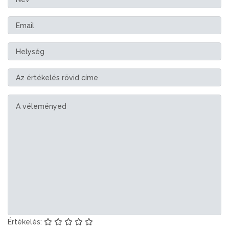
Értékelés: