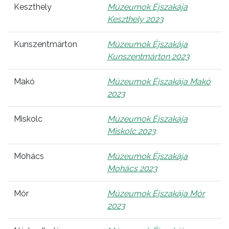
Keszthely
Múzeumok Éjszakája
Keszthely 2023
Kunszentmárton
Múzeumok Éjszakája
Kunszentmárton 2023
Makó
Múzeumok Éjszakája Makó
2023
Miskolc
Múzeumok Éjszakája
Miskolc 2023
Mohács
Múzeumok Éjszakája
Mohács 2023
Mór
Múzeumok Éjszakája Mór
2023