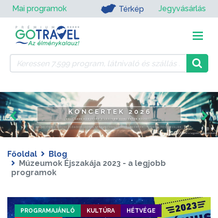
Mai programok
Jegyvásárlás
Térkép
Főoldal
Blog
Múzeumok Éjszakája 2023 - a legjobb
programok
PROGRAMAJÁNLÓ
KULTÚRA
HÉTVÉGE