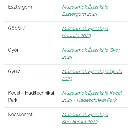
Esztergom
Múzeumok Éjszakája
Esztergom 2023
Gödöllő
Múzeumok Éjszakája
Gödöllő 2023
Győr
Múzeumok Éjszakája Győr
2023
Gyula
Múzeumok Éjszakája Gyula
2023
Kecel - Haditechnikai
Múzeumok Éjszakája Kecel
Park
2023 - Haditechnikai Park
Kecskemét
Múzeumok Éjszakája
Kecskemét 2023